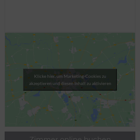
Klicke hier, um Marketing-Cookies zu
akzeptieren und diesen Inhalt zu aktivieren
Zimmer online buchen