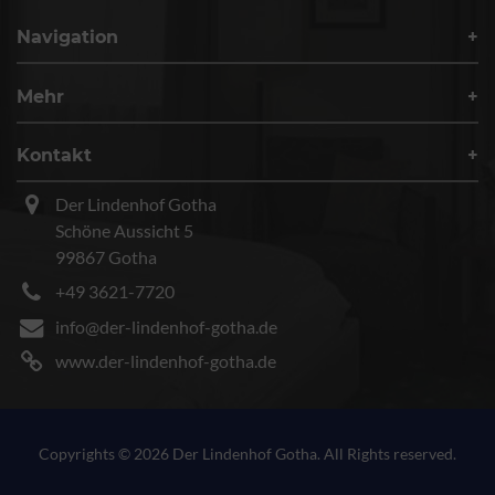
Navigation
Mehr
Kontakt
Der Lindenhof Gotha
Schöne Aussicht 5
99867 Gotha
+49 3621-7720
info@der-lindenhof-gotha.de
www.der-lindenhof-gotha.de
Copyrights © 2026 Der Lindenhof Gotha. All Rights reserved.