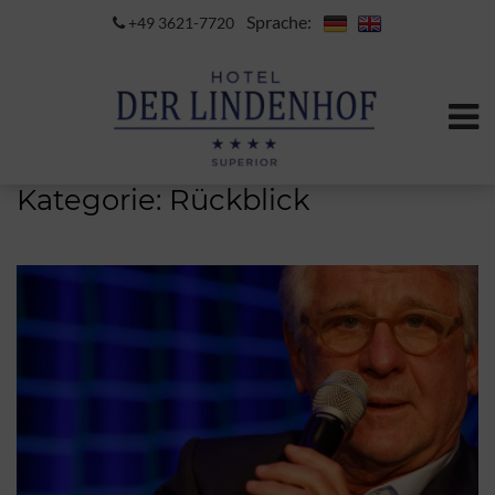
Sprache:
+49 3621-7720
Kategorie:
Rückblick