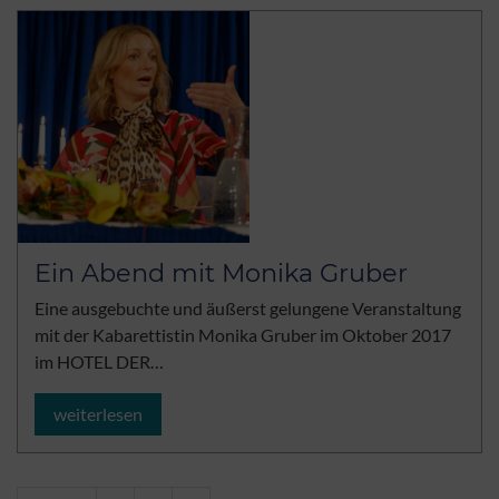
Ein Abend mit Monika Gruber
Eine ausgebuchte und äußerst gelungene Veranstaltung
mit der Kabarettistin Monika Gruber im Oktober 2017
im HOTEL DER…
weiterlesen