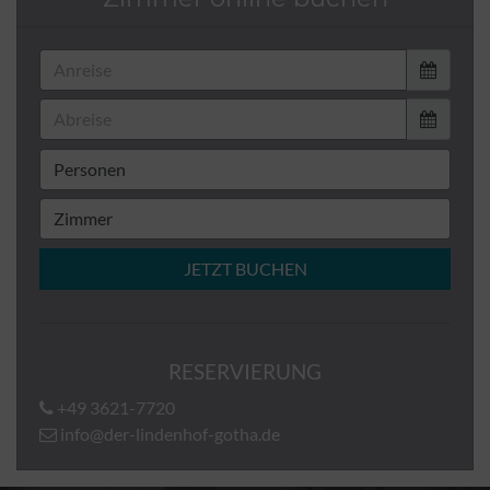
JETZT BUCHEN
RESERVIERUNG
+49 3621-7720
info@der-lindenhof-gotha.de