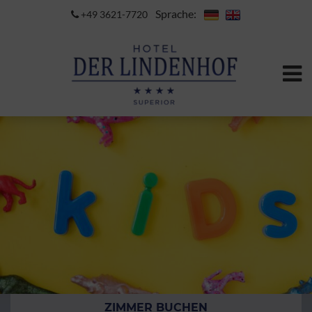
Sprache:
+49 3621-7720
ZIMMER BUCHEN