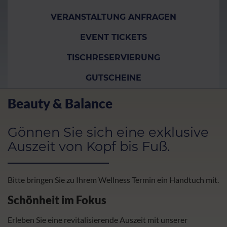
VERANSTALTUNG ANFRAGEN
EVENT TICKETS
TISCHRESERVIERUNG
GUTSCHEINE
Beauty & Balance
Gönnen Sie sich eine exklusive
Auszeit von Kopf bis Fuß.
Bitte bringen Sie zu Ihrem Wellness Termin ein Handtuch mit.
Schönheit im Fokus
Erleben Sie eine revitalisierende Auszeit mit unserer