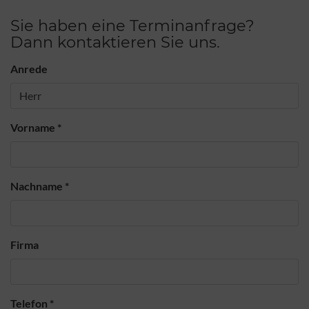
Sie haben eine Terminanfrage?
Dann kontaktieren Sie uns.
Anrede
Vorname
*
Nachname
*
Firma
Telefon
*