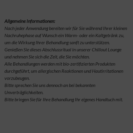
Allgemeine Informationen:
Nach jeder Anwendung bereiten wir für Sie während Ihrer kleinen
Nachruhephase auf Wunsch ein Warm- oder ein Kaltgetränk zu,
um die Wirkung Ihrer Behandlung sanft zu unterstützen.
Genießen Sie dieses Abschlussritual in unserer Chillout Lounge
und nehmen Sie sich die Zeit, die Sie möchten.
Alle Behandlungen werden mit bio-zertifizierten Produkten
durchgeführt, um allergischen Reaktionen und Hautirritationen
vorzubeugen.
Bitte sprechen Sie uns dennoch an bei bekannten
Unverträglichkeiten.
Bitte bringen Sie für Ihre Behandlung Ihr eigenes Handtuch mit.