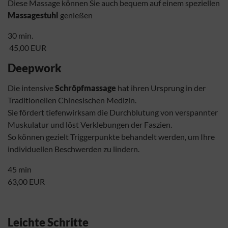
Diese Massage können Sie auch bequem auf einem speziellen
Massagestuhl
genießen
30 min.
45,00 EUR
Deepwork
Die intensive
Schröpfmassage
hat ihren Ursprung in der
Traditionellen Chinesischen Medizin.
Sie fördert tiefenwirksam die Durchblutung von verspannter
Muskulatur und löst Verklebungen der Faszien.
So können gezielt Triggerpunkte behandelt werden, um Ihre
individuellen Beschwerden zu lindern.
45 min
63,00 EUR
Leichte Schritte