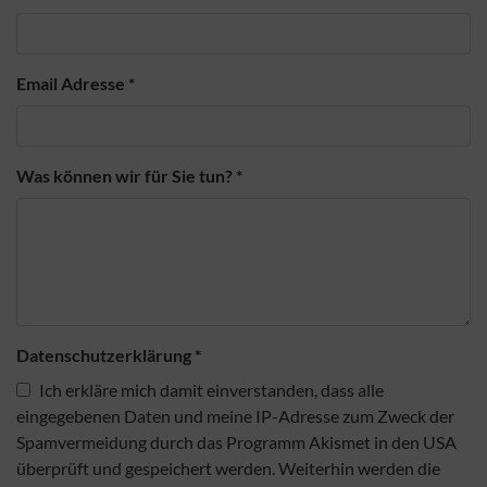
Email Adresse
*
Was können wir für Sie tun?
*
Datenschutzerklärung
*
Ich erkläre mich damit einverstanden, dass alle
eingegebenen Daten und meine IP-Adresse zum Zweck der
Spamvermeidung durch das Programm Akismet in den USA
überprüft und gespeichert werden. Weiterhin werden die