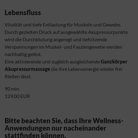
Lebensfluss
Vitalität und tiefe Entlastung für Muskeln und Gewebe.
Durch gezielten Druck auf ausgewählte Akupressurpunkte
wird die Durchblutung angeregt und tiefsitzende
Verspannungen im Muskel- und Fasziengewebe werden
nachhaltig gelöst.
Eine aktivierende und zugleich ausgleichende
Ganzkörper
Akupressurmassage
die Ihre Lebensenergie wieder frei
fließen lässt.
90 min.
129,00 EUR
Bitte beachten Sie, dass Ihre Wellness-
Anwendungen nur nacheinander
stattfinden können.