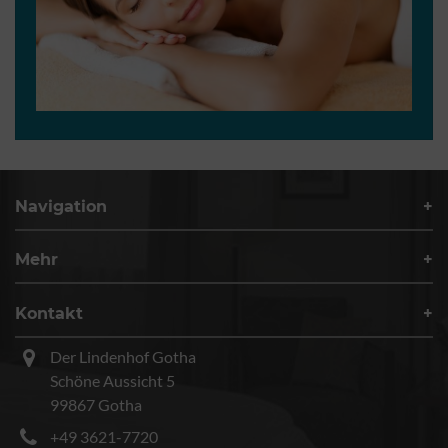
Navigation
Mehr
Kontakt
Der Lindenhof Gotha
Schöne Aussicht 5
99867 Gotha
+49 3621-7720