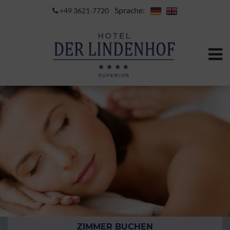
Sprache:
+49 3621-7720
ZIMMER BUCHEN