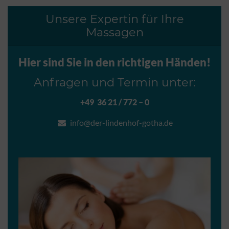
Unsere Expertin für Ihre
Massagen
Hier sind Sie in den richtigen Händen!
Anfragen und Termin unter:
+49 36 21 / 772 – 0
info@der-lindenhof-gotha.de