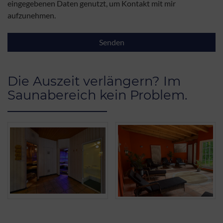
eingegebenen Daten genutzt, um Kontakt mit mir
aufzunehmen.
Senden
Die Auszeit verlängern? Im
Saunabereich kein Problem.