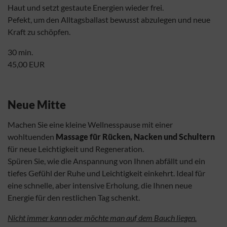
Haut und setzt gestaute Energien wieder frei.
Pefekt, um den Alltagsballast bewusst abzulegen und neue
Kraft zu schöpfen.
30 min.
45,00 EUR
Neue Mitte
Machen Sie eine kleine Wellnesspause mit einer
wohltuenden
Massage für
Rücken, Nacken und Schultern
für neue Leichtigkeit und Regeneration.
Spüren Sie, wie die Anspannung von Ihnen abfällt und ein
tiefes Gefühl der Ruhe und Leichtigkeit einkehrt. Ideal für
eine schnelle, aber intensive Erholung, die Ihnen neue
Energie für den restlichen Tag schenkt.
Nicht immer kann oder möchte man auf dem Bauch liegen.