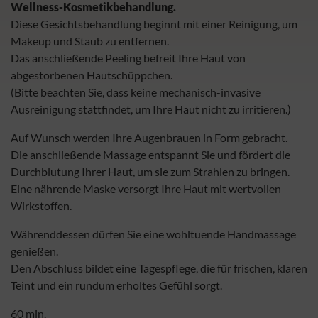
Wellness-Kosmetikbehandlung.
Diese Gesichtsbehandlung beginnt mit einer Reinigung, um
Makeup und Staub zu entfernen.
Das anschließende Peeling befreit Ihre Haut von
abgestorbenen Hautschüppchen.
(Bitte beachten Sie, dass keine mechanisch-invasive
Ausreinigung stattfindet, um Ihre Haut nicht zu irritieren.)
Auf Wunsch werden Ihre Augenbrauen in Form gebracht.
Die anschließende Massage entspannt Sie und fördert die
Durchblutung Ihrer Haut, um sie zum Strahlen zu bringen.
Eine nährende Maske versorgt Ihre Haut mit wertvollen
Wirkstoffen.
Währenddessen dürfen Sie eine wohltuende Handmassage
genießen.
Den Abschluss bildet eine Tagespflege, die für frischen, klaren
Teint und ein rundum erholtes Gefühl sorgt.
60 min.