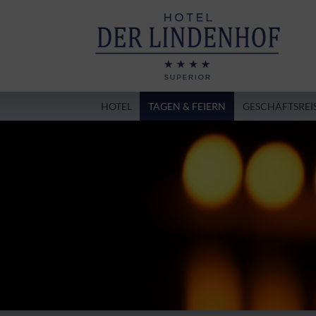
HOTEL
TAGEN & FEIERN
GESCHÄFTSREI