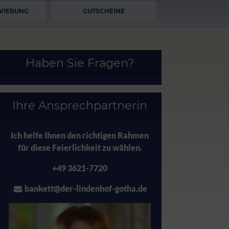
VIERUNG
GUTSCHEINE
Haben Sie Fragen?
Ihre Ansprechpartnerin
Ich helfe Ihnen den richtigen Rahmen
für diese Feierlichkeit zu wählen.
+49 3621-7720
bankett@der-lindenhof-gotha.de