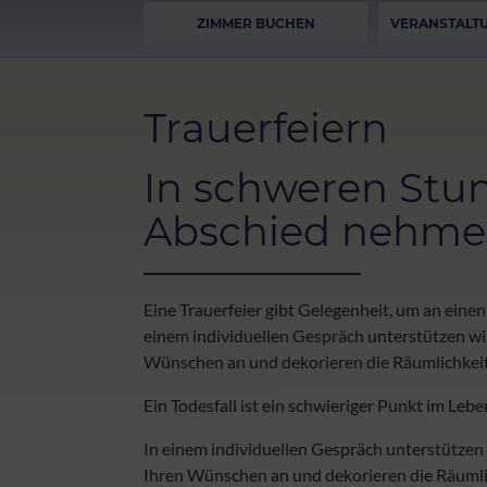
ZIMMER BUCHEN
VERANSTALT
Trauerfeiern
In schweren St
Abschied nehme
Eine Trauerfeier gibt Gelegenheit, um an eine
einem individuellen Gespräch unterstützen wir
Wünschen an und dekorieren die Räumlichkeit
Ein Todesfall ist ein schwieriger Punkt im Leb
In einem individuellen Gespräch unterstützen 
Ihren Wünschen an und dekorieren die Räumli