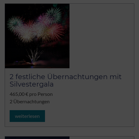
2 festliche Übernachtungen mit
Silvestergala
465,00 € pro Person
2 Übernachtungen
weiterlesen