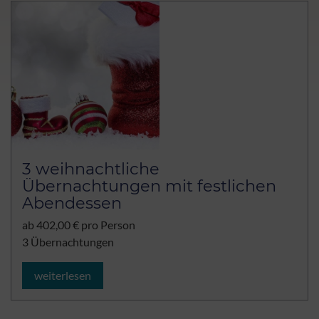
3 weihnachtliche
Übernachtungen mit festlichen
Abendessen
ab 402,00 € pro Person
3 Übernachtungen
weiterlesen