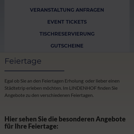
VERANSTALTUNG ANFRAGEN
EVENT TICKETS
TISCHRESERVIERUNG
GUTSCHEINE
Feiertage
Egal ob Sie an den Feiertagen Erholung oder lieber einen
Städtetrip erleben möchten. Im LINDENHOF finden Sie
Angebote zu den verschiedenen Feiertagen.
Hier sehen Sie die besonderen Angebote
für Ihre Feiertage: