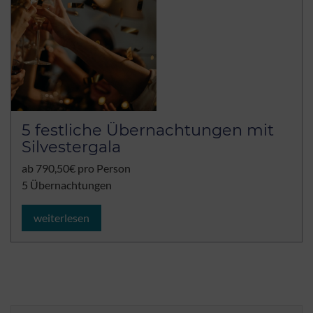
5 festliche Übernachtungen mit
Silvestergala
ab 790,50€ pro Person
5 Übernachtungen
weiterlesen