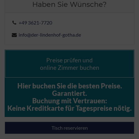
Haben Sie Wünsche?
+49 3621-7720
info@der-lindenhof-gotha.de
Preise prüfen und
online Zimmer buchen
Hier buchen Sie die besten Preise.
Garantiert.
Buchung mit Vertrauen:
Keine Kreditkarte für Tagespreise nötig.
Tisch reservieren