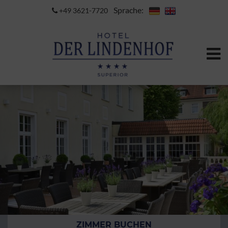
Sprache:
+49 3621-7720
ZIMMER BUCHEN