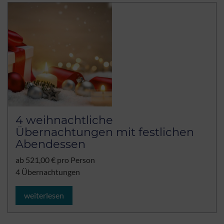
4 weihnachtliche
Übernachtungen mit festlichen
Abendessen
ab 521,00 € pro Person
4 Übernachtungen
weiterlesen