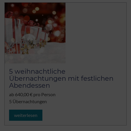
5 weihnachtliche
Übernachtungen mit festlichen
Abendessen
ab 640,00 € pro Person
5 Übernachtungen
weiterlesen