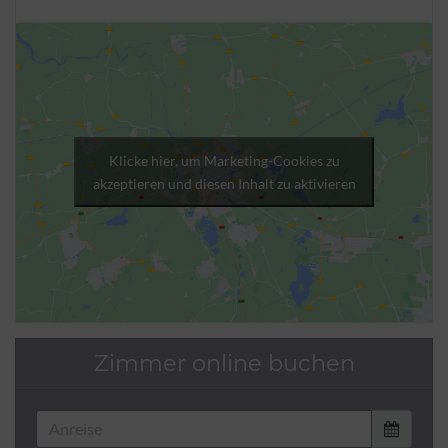
Klicke hier, um Marketing-Cookies zu
akzeptieren und diesen Inhalt zu aktivieren
Zimmer online buchen