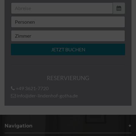
JETZT BUCHEN
RESERVIERUNG
+49 3621-7720
info@der-lindenhof-gotha.de
Navigation