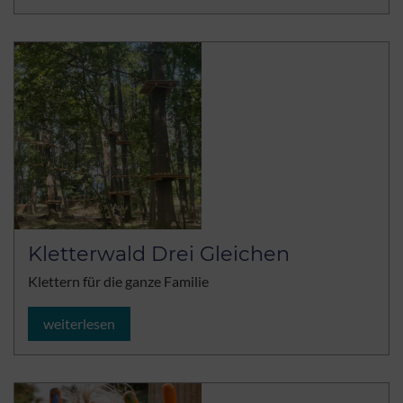
Kletterwald Drei Gleichen
Klettern für die ganze Familie
weiterlesen