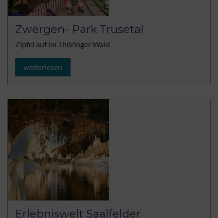
Zwergen- Park Trusetal
Zipfel auf im Thüringer Wald
weiterlesen
Erlebniswelt Saalfelder