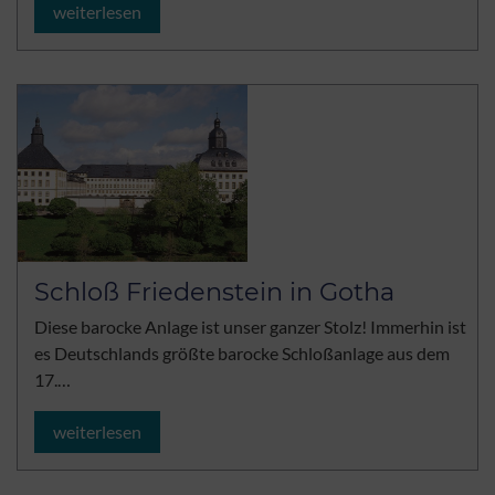
weiterlesen
Schloß Friedenstein in Gotha
Diese barocke Anlage ist unser ganzer Stolz! Immerhin ist
es Deutschlands größte barocke Schloßanlage aus dem
17.…
weiterlesen