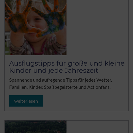
Ausflugstipps für große und kleine
Kinder und jede Jahreszeit
Spannende und aufregende Tipps für jedes Wetter,
Familien, Kinder, Spaßbegeisterte und Actionfans.
weiterlesen