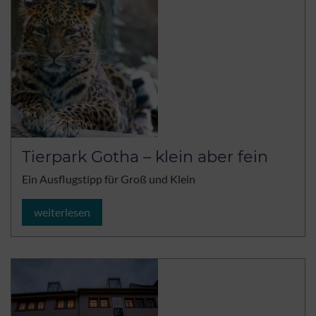
Tierpark Gotha – klein aber fein
Ein Ausflugstipp für Groß und Klein
weiterlesen