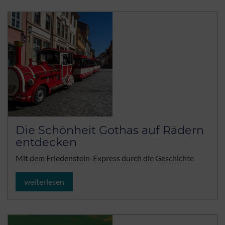
Die Schönheit Gothas auf Rädern
entdecken
Mit dem Friedenstein-Express durch die Geschichte
weiterlesen