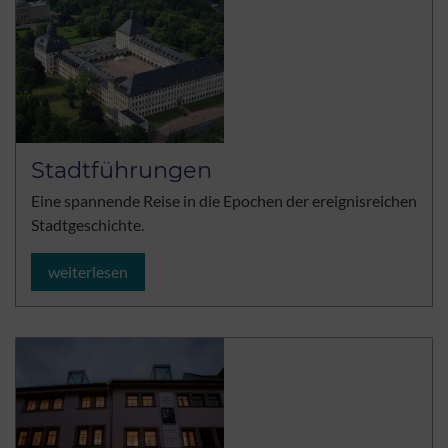
Stadtführungen
Eine spannende Reise in die Epochen der ereignisreichen
Stadtgeschichte.
weiterlesen