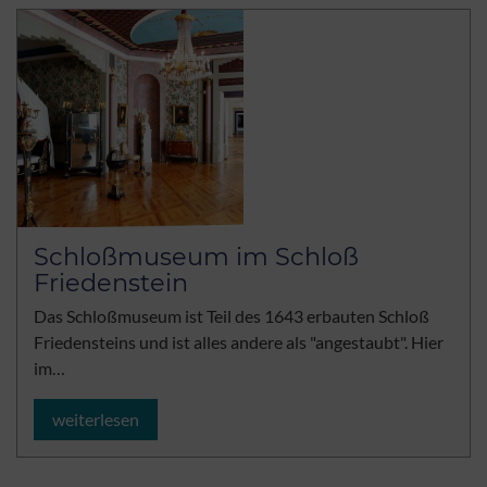
Schloßmuseum im Schloß
Friedenstein
Das Schloßmuseum ist Teil des 1643 erbauten Schloß
Friedensteins und ist alles andere als "angestaubt". Hier
im…
weiterlesen