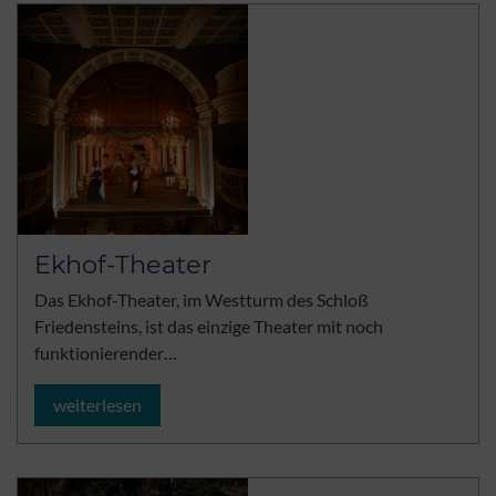
Ekhof-Theater
Das Ekhof-Theater, im Westturm des Schloß
Friedensteins, ist das einzige Theater mit noch
funktionierender…
weiterlesen