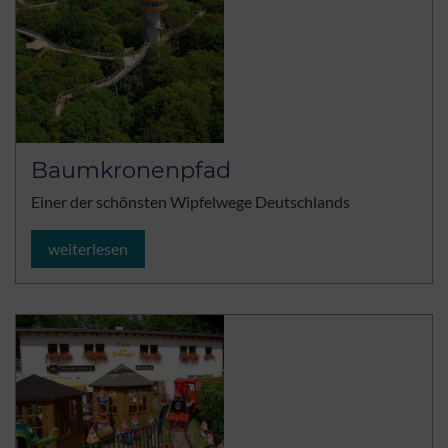
Baumkronenpfad
Einer der schönsten Wipfelwege Deutschlands
weiterlesen