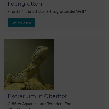
Feengrotten
Eine der "farbreichsten Schaugrotten der Welt"
weiterlesen
Exotarium in Oberhof
Größter Aquarien- und Terrarien- Zoo