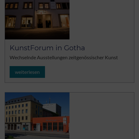
KunstForum in Gotha
Wechselnde Ausstellungen zeitgenössischer Kunst
weiterlesen