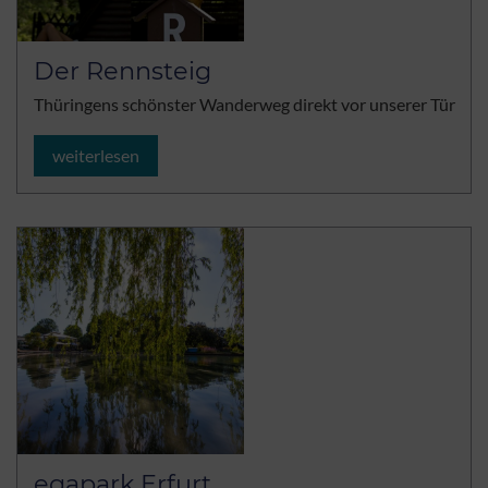
Der Rennsteig
Thüringens schönster Wanderweg direkt vor unserer Tür
weiterlesen
egapark Erfurt