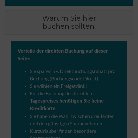
Warum Sie hier
buchen sollten:
Vorteile der direkten Buchung auf dieser
Seite:
Sie sparen 5 € Direktbuchungsrabatt pro
Buchung (Buchungscode Direkt).
Sie wählen ein Freigetränk!
Für die Buchung des flexiblen
Tagespreises benötigen Sie keine
Kreditkarte.
Sie haben die Wahl zwischen drei Tarifen
und den günstigen Sparangeboten.
Kurzurlauber finden besondere