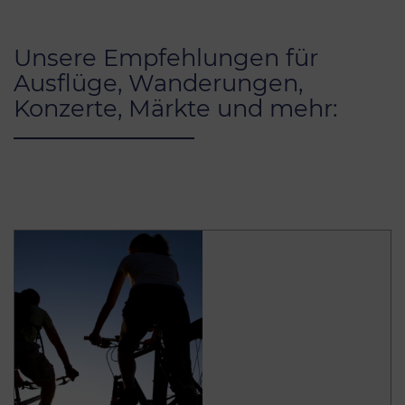
Unsere Empfehlungen für
Ausflüge, Wanderungen,
Konzerte, Märkte und mehr: