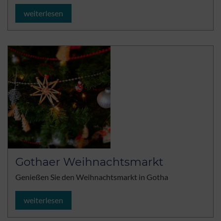
weiterlesen
Gothaer Weihnachtsmarkt
Genießen Sie den Weihnachtsmarkt in Gotha
weiterlesen