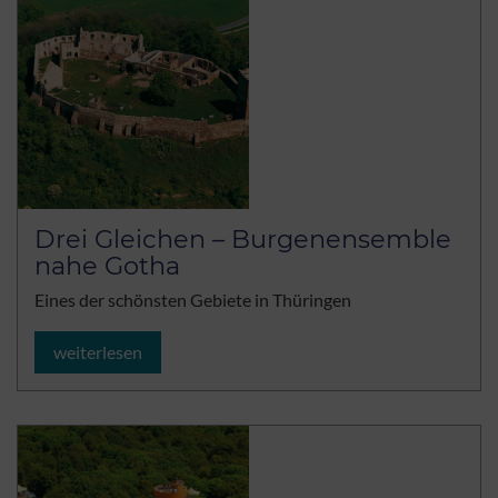
Drei Gleichen – Burgenensemble
nahe Gotha
Eines der schönsten Gebiete in Thüringen
weiterlesen