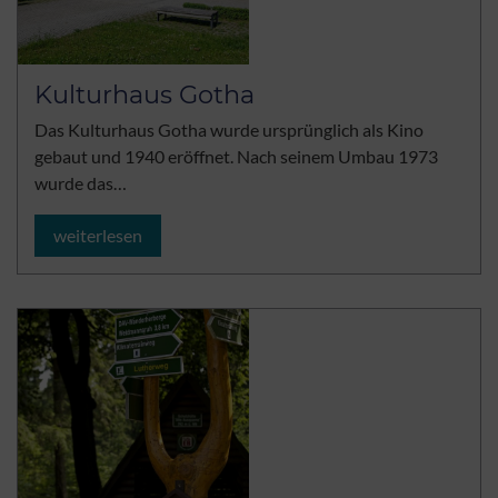
Kulturhaus Gotha
Das Kulturhaus Gotha wurde ursprünglich als Kino
gebaut und 1940 eröffnet. Nach seinem Umbau 1973
wurde das…
weiterlesen