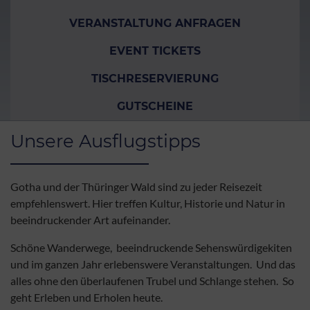
VERANSTALTUNG ANFRAGEN
EVENT TICKETS
TISCHRESERVIERUNG
GUTSCHEINE
Unsere Ausflugstipps
Gotha und der Thüringer Wald sind zu jeder Reisezeit
empfehlenswert. Hier treffen Kultur, Historie und Natur in
beeindruckender Art aufeinander.
Schöne Wanderwege, beeindruckende Sehenswürdigekiten
und im ganzen Jahr erlebenswere Veranstaltungen. Und das
alles ohne den überlaufenen Trubel und Schlange stehen. So
geht Erleben und Erholen heute.