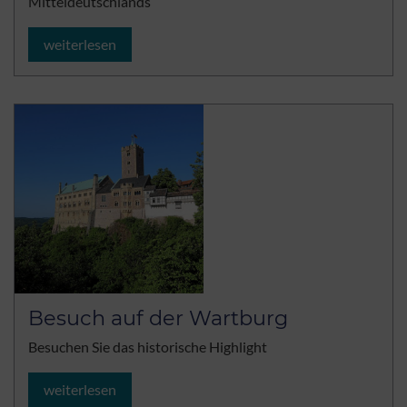
Mitteldeutschlands
weiterlesen
Besuch auf der Wartburg
Besuchen Sie das historische Highlight
weiterlesen