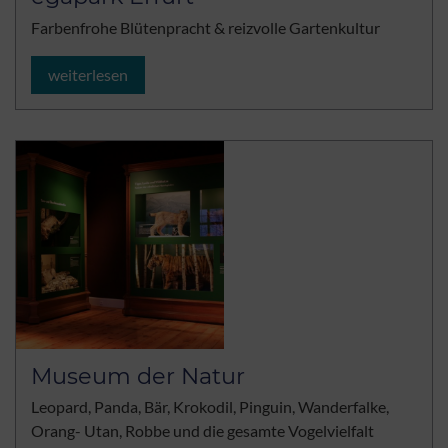
Farbenfrohe Blütenpracht & reizvolle Gartenkultur
weiterlesen
Museum der Natur
Leopard, Panda, Bär, Krokodil, Pinguin, Wanderfalke,
Orang- Utan, Robbe und die gesamte Vogelvielfalt