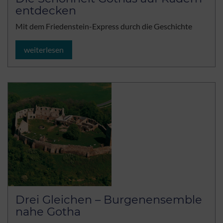
entdecken
Mit dem Friedenstein-Express durch die Geschichte
weiterlesen
Drei Gleichen – Burgenensemble
nahe Gotha