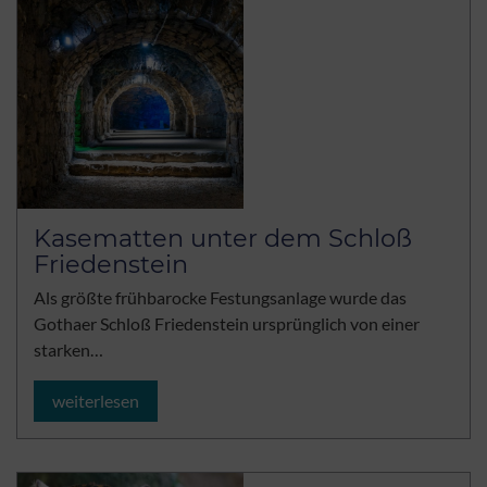
Kasematten unter dem Schloß
Friedenstein
Als größte frühbarocke Festungsanlage wurde das
Gothaer Schloß Friedenstein ursprünglich von einer
starken…
weiterlesen