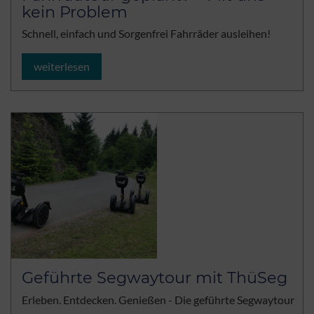
kein Problem
Schnell, einfach und Sorgenfrei Fahrräder ausleihen!
weiterlesen
Geführte Segwaytour mit ThüSeg
Erleben. Entdecken. Genießen - Die geführte Segwaytour