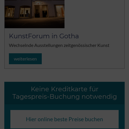
KunstForum in Gotha
Wechselnde Ausstellungen zeitgenössischer Kunst
weiterlesen
Keine Kreditkarte für
Tagespreis-Buchung notwendig
Hier online beste Preise buchen