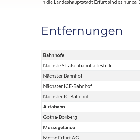
in die Landeshauptstadt Erfurt sind es nur ca.
Entfernungen
Bahnhöfe
Nächste Straßenbahnhaltestelle
Nächster Bahnhof
Nächster ICE-Bahnhof
Nächster IC-Bahnhof
Autobahn
Gotha-Boxberg
Messegelände
Messe Erfurt AG