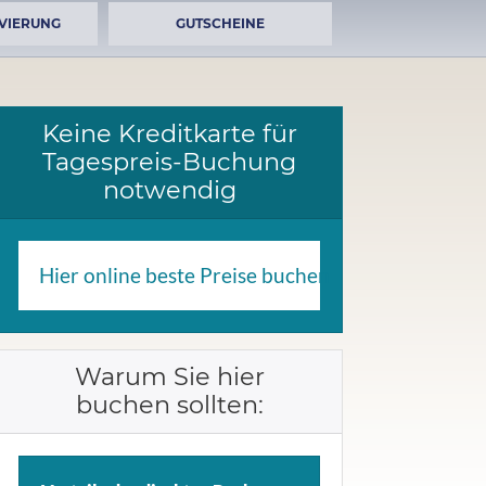
VIERUNG
GUTSCHEINE
Keine Kreditkarte für
Tagespreis-Buchung
notwendig
Hier online beste Preise buchen
Warum Sie hier
buchen sollten: