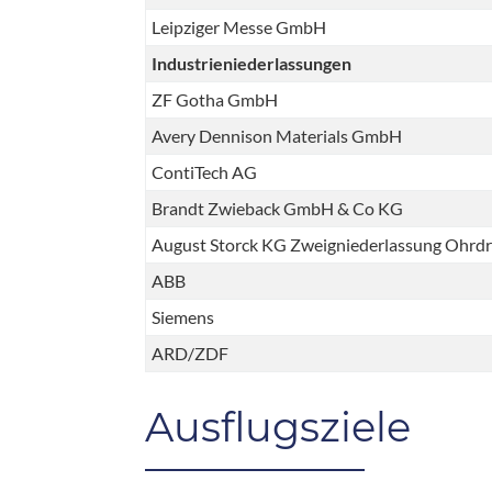
Leipziger Messe GmbH
Industrieniederlassungen
ZF Gotha GmbH
Avery Dennison Materials GmbH
ContiTech AG
Brandt Zwieback GmbH & Co KG
August Storck KG Zweigniederlassung Ohrdr
ABB
Siemens
ARD/ZDF
Ausflugsziele