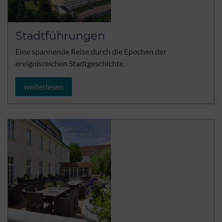
Stadtführungen
Eine spannende Reise durch die Epochen der
ereignisreichen Stadtgeschichte.
weiterlesen