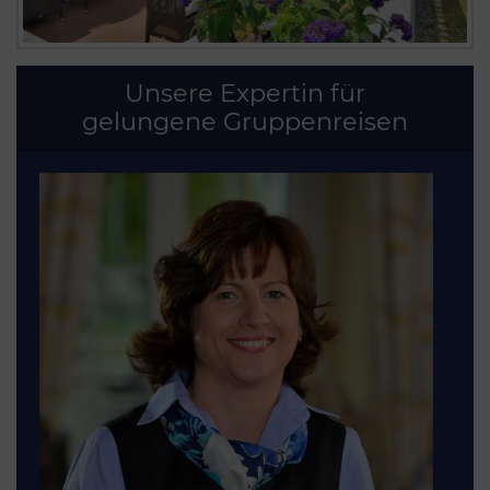
Unsere Expertin für
gelungene Gruppenreisen