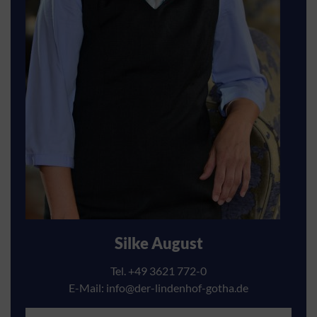
Silke August
Tel. +49 3621 772-0
E-Mail:
info@der-lindenhof-gotha.de