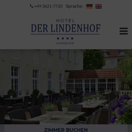
Sprache:
+49 3621-7720
ZIMMER BUCHEN