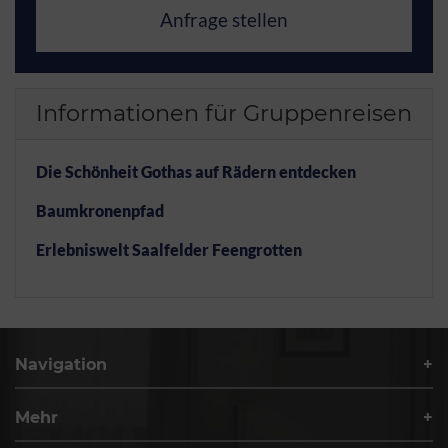
Anfrage stellen
Informationen für Gruppenreisen
Die Schönheit Gothas auf Rädern entdecken
Baumkronenpfad
Erlebniswelt Saalfelder Feengrotten
Navigation
Mehr