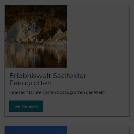
Erlebniswelt Saalfelder
Feengrotten
Eine der "farbreichsten Schaugrotten der Welt"
weiterlesen