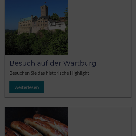
Besuch auf der Wartburg
Besuchen Sie das historische Highlight
weiterlesen