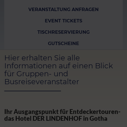
VERANSTALTUNG ANFRAGEN
EVENT TICKETS
TISCHRESERVIERUNG
GUTSCHEINE
Hier erhalten Sie alle
Informationen auf einen Blick
für Gruppen- und
Busreiseveranstalter
Ihr Ausgangspunkt für Entdeckertouren-
das Hotel DER LINDENHOF in Gotha