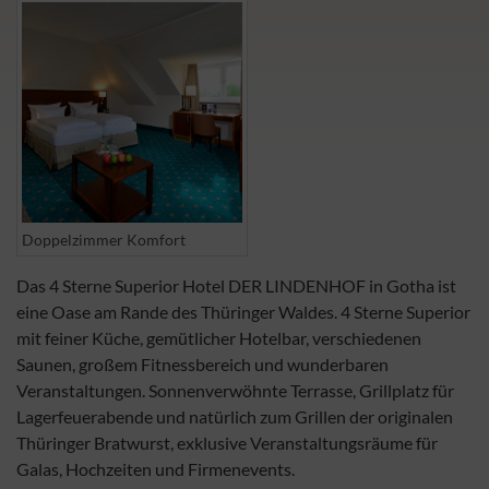
Doppelzimmer Komfort
Das 4 Sterne Superior Hotel DER LINDENHOF in Gotha ist
eine Oase am Rande des Thüringer Waldes. 4 Sterne Superior
mit feiner Küche, gemütlicher Hotelbar, verschiedenen
Saunen, großem Fitnessbereich und wunderbaren
Veranstaltungen. Sonnenverwöhnte Terrasse, Grillplatz für
Lagerfeuerabende und natürlich zum Grillen der originalen
Thüringer Bratwurst, exklusive Veranstaltungsräume für
Galas, Hochzeiten und Firmenevents.