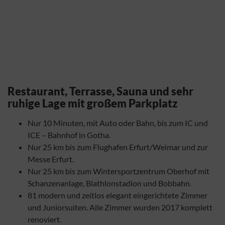
Restaurant, Terrasse, Sauna und sehr
ruhige Lage mit großem Parkplatz
Nur 10 Minuten, mit Auto oder Bahn, bis zum IC und
ICE – Bahnhof in Gotha.
Nur 25 km bis zum Flughafen Erfurt/Weimar und zur
Messe Erfurt.
Nur 25 km bis zum Wintersportzentrum Oberhof mit
Schanzenanlage, Biathlonstadion und Bobbahn.
81 modern und zeitlos elegant eingerichtete Zimmer
und Juniorsuiten. Alle Zimmer wurden 2017 komplett
renoviert.