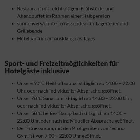
Restaurant mit reichhaltigem Frühstück- und
Abendbuffet im Rahmen einer Halbpension
sonnenverwöhnte Terrasse, ideal für Lagerfeuer und
Grillabende
Hotelbar für den Ausklang des Tages
Sport- und Freizeitmöglichkeiten für
Hotelgäste inklusive
Unsere 90°C Heißluftsauna ist täglich ab 14:00 – 22:00
Uhr, oder nach individueller Absprache, geöffnet.
Unser 70°C Sanarium ist täglich ab 14:00 – 22:00 Uhr,
oder nach individueller Absprache, geöffnet.
Unser 50°C heißes Dampfbad ist täglich ab 14:00 –
22:00 Uhr, oder nach individueller Absprache geöffnet.
Der Fitnessraum, mit den Profigeräten von Techno
Gym, ist von 7:00 – 22:00 Uhr geöffnet.