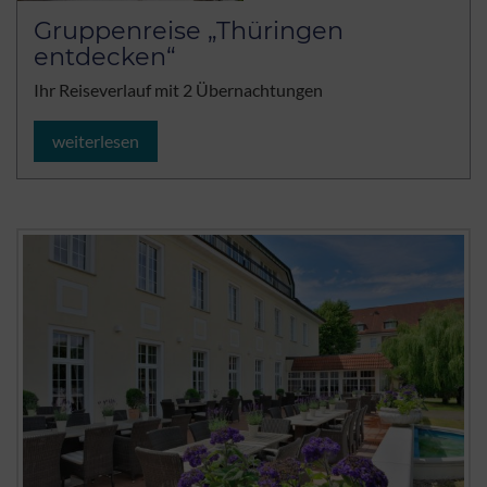
Gruppenreise „Thüringen
entdecken“
Ihr Reiseverlauf mit 2 Übernachtungen
weiterlesen