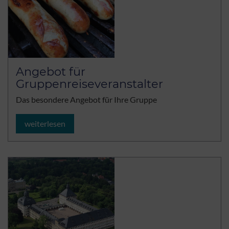
Angebot für
Gruppenreiseveranstalter
Das besondere Angebot für Ihre Gruppe
weiterlesen