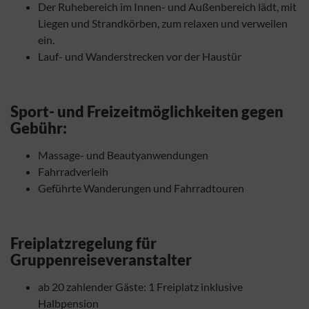
Der Ruhebereich im Innen- und Außenbereich lädt, mit
Liegen und Strandkörben, zum relaxen und verweilen
ein.
Lauf- und Wanderstrecken vor der Haustür
Sport- und Freizeitmöglichkeiten gegen
Gebühr:
Massage- und Beautyanwendungen
Fahrradverleih
Geführte Wanderungen und Fahrradtouren
Freiplatzregelung für
Gruppenreiseveranstalter
ab 20 zahlender Gäste: 1 Freiplatz inklusive
Halbpension