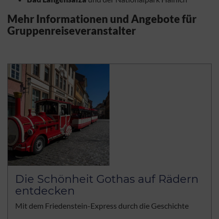
Mehr Informationen und Angebote für
Gruppenreiseveranstalter
Die Schönheit Gothas auf Rädern
entdecken
Mit dem Friedenstein-Express durch die Geschichte