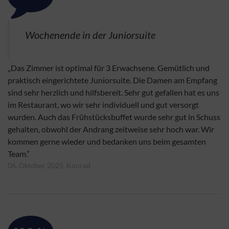
Wochenende in der Juniorsuite
„Das Zimmer ist optimal für 3 Erwachsene. Gemütlich und
praktisch eingerichtete Juniorsuite. Die Damen am Empfang
sind sehr herzlich und hilfsbereit. Sehr gut gefallen hat es uns
im Restaurant, wo wir sehr individuell und gut versorgt
wurden. Auch das Frühstücksbuffet wurde sehr gut in Schuss
gehalten, obwohl der Andrang zeitweise sehr hoch war. Wir
kommen gerne wieder und bedanken uns beim gesamten
Team.”
06. Oktober 2025, Konrad