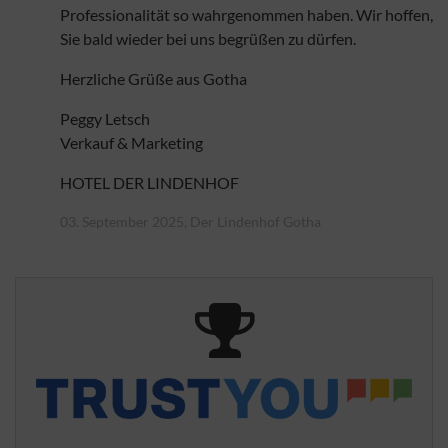
Professionalität so wahrgenommen haben. Wir hoffen,
Sie bald wieder bei uns begrüßen zu dürfen.
Herzliche Grüße aus Gotha
Peggy Letsch
Verkauf & Marketing
HOTEL DER LINDENHOF
03. September 2025, Der Lindenhof Gotha