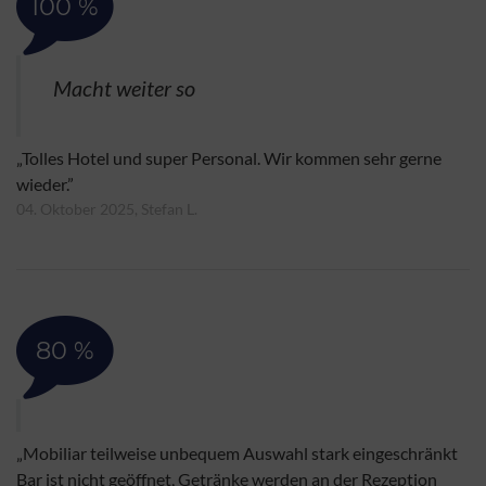
100 %
Macht weiter so
„Tolles Hotel und super Personal. Wir kommen sehr gerne
wieder.”
04. Oktober 2025, Stefan L.
80 %
„Mobiliar teilweise unbequem Auswahl stark eingeschränkt
Bar ist nicht geöffnet, Getränke werden an der Rezeption