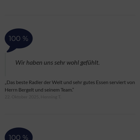
100 %
Wir haben uns sehr wohl gefühlt.
„Das beste Radler der Welt und sehr gutes Essen serviert von
Herrn Bergelt und seinem Team.”
22. Oktober 2025, Henning T.
100 %