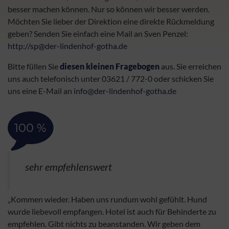
besser machen können. Nur so können wir besser werden.
Möchten Sie lieber der Direktion eine direkte Rückmeldung
geben? Senden Sie einfach eine Mail an Sven Penzel:
http://sp@der-lindenhof-gotha.de
Bitte füllen Sie
diesen kleinen Fragebogen
aus. Sie erreichen
uns auch telefonisch unter 03621 / 772-0 oder schicken Sie
uns eine E-Mail an
info@der-lindenhof-gotha.de
100 %
sehr empfehlenswert
„Kommen wieder. Haben uns rundum wohl gefühlt. Hund
wurde liebevoll empfangen. Hotel ist auch für Behinderte zu
empfehlen. Gibt nichts zu beanstanden. Wir geben dem