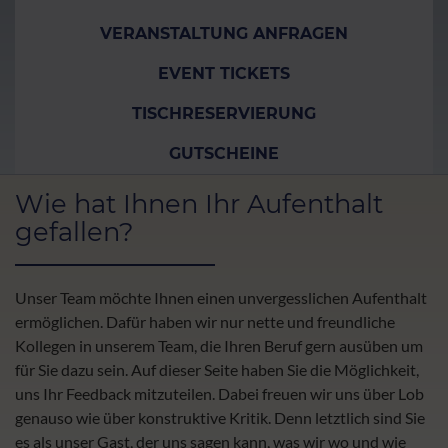
VERANSTALTUNG ANFRAGEN
EVENT TICKETS
TISCHRESERVIERUNG
GUTSCHEINE
Wie hat Ihnen Ihr Aufenthalt
gefallen?
Unser Team möchte Ihnen einen unvergesslichen Aufenthalt
ermöglichen. Dafür haben wir nur nette und freundliche
Kollegen in unserem Team, die Ihren Beruf gern ausüben um
für Sie dazu sein. Auf dieser Seite haben Sie die Möglichkeit,
uns Ihr Feedback mitzuteilen. Dabei freuen wir uns über Lob
genauso wie über konstruktive Kritik. Denn letztlich sind Sie
es als unser Gast, der uns sagen kann, was wir wo und wie