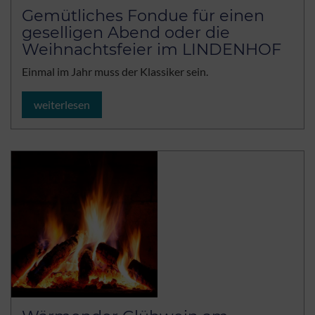
Gemütliches Fondue für einen
geselligen Abend oder die
Weihnachtsfeier im LINDENHOF
Einmal im Jahr muss der Klassiker sein.
weiterlesen