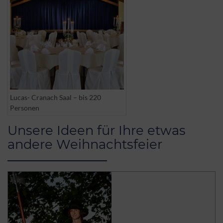
Lucas- Cranach Saal – bis 220
Personen
Unsere Ideen für Ihre etwas
andere Weihnachtsfeier