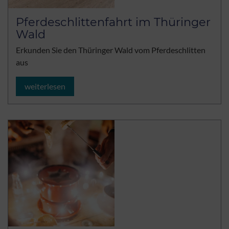
Pferdeschlittenfahrt im Thüringer
Wald
Erkunden Sie den Thüringer Wald vom Pferdeschlitten
aus
weiterlesen