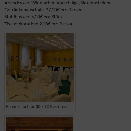
Abendessen: Wir machen Vorschläge, Sie entscheiden.
Getränkepauschale: 37,00€ pro Person
Stuhlhussen: 5,00€ pro Stück
Tischdekoration: 2,00€ pro Person
Raum Erfurt für 30 – 90 Personen