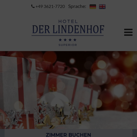
Sprache:
+49 3621-7720
ZIMMER BUCHEN