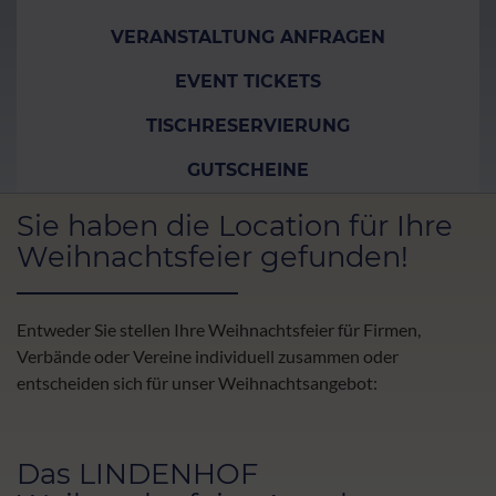
VERANSTALTUNG ANFRAGEN
EVENT TICKETS
TISCHRESERVIERUNG
GUTSCHEINE
Sie haben die Location für Ihre
Weihnachtsfeier gefunden!
Entweder Sie stellen Ihre Weihnachtsfeier für Firmen,
Verbände oder Vereine individuell zusammen oder
entscheiden sich für unser Weihnachtsangebot:
Das LINDENHOF