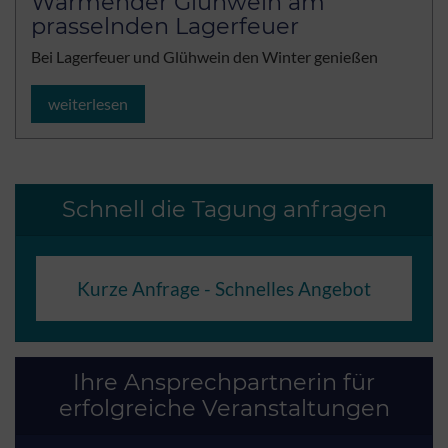
Wärmender Glühwein am
prasselnden Lagerfeuer
Bei Lagerfeuer und Glühwein den Winter genießen
weiterlesen
Schnell die Tagung anfragen
Kurze Anfrage - Schnelles Angebot
Ihre Ansprechpartnerin für
erfolgreiche Veranstaltungen