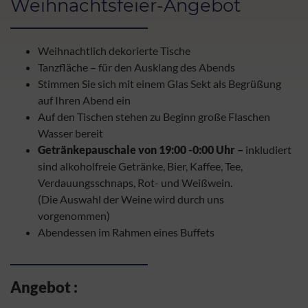
Weihnachtsfeier-Angebot
Weihnachtlich dekorierte Tische
Tanzfläche – für den Ausklang des Abends
Stimmen Sie sich mit einem Glas Sekt als Begrüßung
auf Ihren Abend ein
Auf den Tischen stehen zu Beginn große Flaschen
Wasser bereit
Getränkepauschale von 19:00 -0:00 Uhr –
inkludiert
sind alkoholfreie Getränke, Bier, Kaffee, Tee,
Verdauungsschnaps, Rot- und Weißwein.
(Die Auswahl der Weine wird durch uns
vorgenommen)
Abendessen im Rahmen eines Buffets
Angebot :