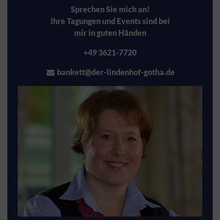
Sprechen Sie mich an!
Ihre Tagungen und Events sind bei
mir in guten Händen
+49 3621-7720
bankett@der-lindenhof-gotha.de