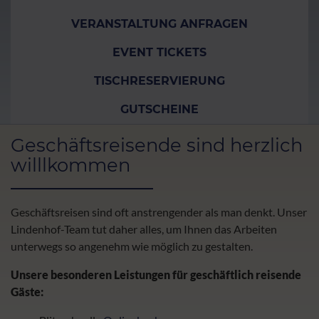
VERANSTALTUNG ANFRAGEN
EVENT TICKETS
TISCHRESERVIERUNG
GUTSCHEINE
Geschäftsreisende sind herzlich
willlkommen
Geschäftsreisen sind oft anstrengender als man denkt. Unser
Lindenhof-Team tut daher alles, um Ihnen das Arbeiten
unterwegs so angenehm wie möglich zu gestalten.
Unsere besonderen Leistungen für geschäftlich reisende
Gäste: