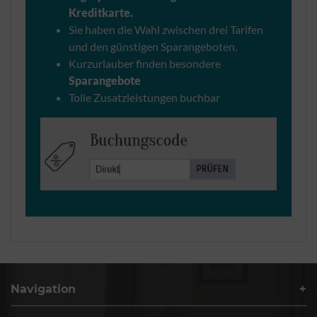
Kreditkarte.
Sie haben die Wahl zwischen drei Tarifen
und den günstigen Sparangeboten.
Kurzurlauber finden besondere
Sparangebote
Tolle Zusatzleistungen buchbar
Navigation