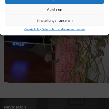
Ablehnen
Einstellungen ansehen
Cookie Policy
Datenschutzerklärung
Impressum
Navigation