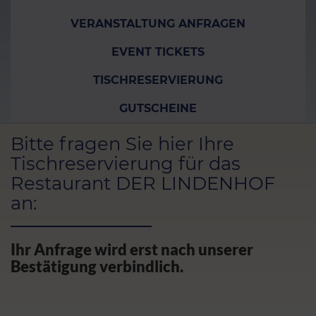
VERANSTALTUNG ANFRAGEN
EVENT TICKETS
TISCHRESERVIERUNG
GUTSCHEINE
Bitte fragen Sie hier Ihre
Tischreservierung für das
Restaurant DER LINDENHOF
an:
Ihr Anfrage wird erst nach unserer
Bestätigung verbindlich.