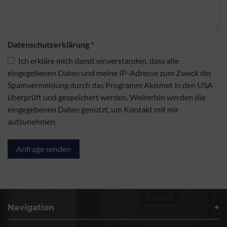
Datenschutzerklärung
*
Ich erkläre mich damit einverstanden, dass alle
eingegebenen Daten und meine IP-Adresse zum Zweck der
Spamvermeidung durch das Programm Akismet in den USA
überprüft und gespeichert werden. Weiterhin werden die
eingegebenen Daten genutzt, um Kontakt mit mir
aufzunehmen.
Navigation