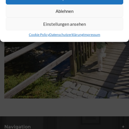
Ablehnen
Einstellungen ansehen
Cookie Policy
Datenschutzerklärung
Impressum
Navigation