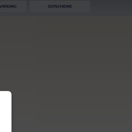
VIERUNG
GUTSCHEINE