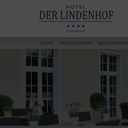
HOTEL
TAGEN & FEIERN
GESCHÄFTSREI