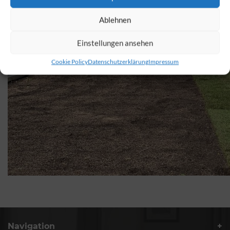
Ablehnen
Einstellungen ansehen
Cookie Policy
Datenschutzerklärung
Impressum
Navigation