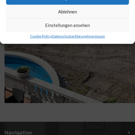
Ablehnen
Einstellungen ansehen
Cookie Policy
Datenschutzerklärung
Impressum
Navigation