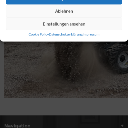
Ablehnen
Einstellungen ansehen
Cookie Policy
Datenschutzerklärung
Impressum
Navigation