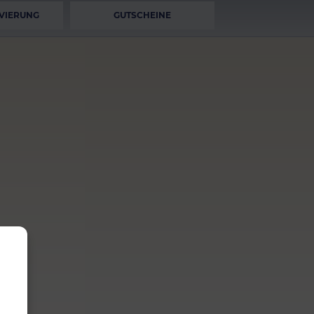
VIERUNG
GUTSCHEINE