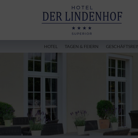
HOTEL
TAGEN & FEIERN
GESCHÄFTSREI