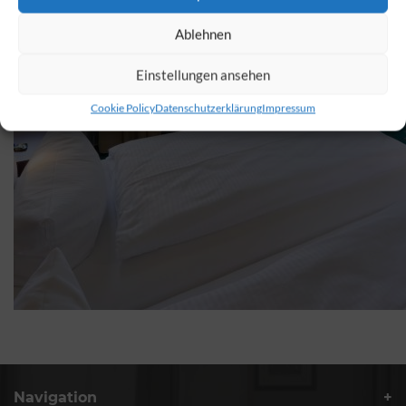
Ablehnen
Einstellungen ansehen
Cookie Policy
Datenschutzerklärung
Impressum
Navigation