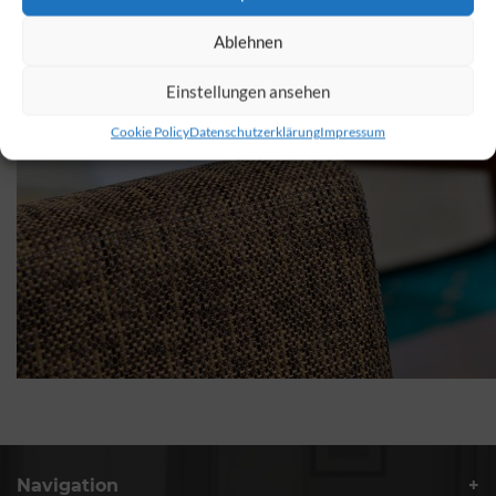
Ablehnen
Einstellungen ansehen
Cookie Policy
Datenschutzerklärung
Impressum
Navigation