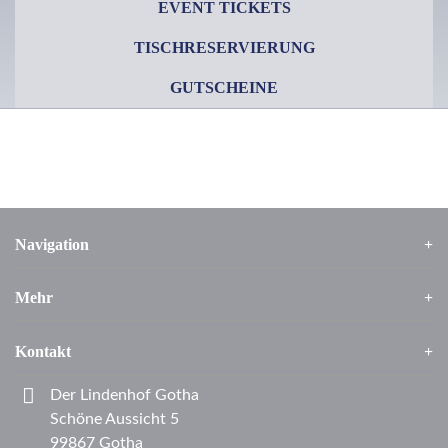
EVENT TICKETS
TISCHRESERVIERUNG
GUTSCHEINE
Navigation
Mehr
Kontakt
Der Lindenhof Gotha
Schöne Aussicht 5
99867 Gotha