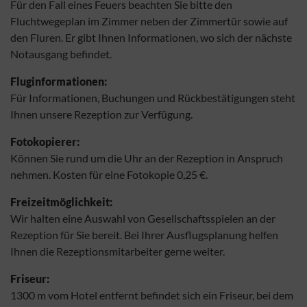
Für den Fall eines Feuers beachten Sie bitte den
Fluchtwegeplan im Zimmer neben der Zimmertür sowie auf
den Fluren. Er gibt Ihnen Informationen, wo sich der nächste
Notausgang befindet.
Fluginformationen:
Für Informationen, Buchungen und Rückbestätigungen steht
Ihnen unsere Rezeption zur Verfügung.
Fotokopierer:
Können Sie rund um die Uhr an der Rezeption in Anspruch
nehmen. Kosten für eine Fotokopie 0,25 €.
Freizeitmöglichkeit:
Wir halten eine Auswahl von Gesellschaftsspielen an der
Rezeption für Sie bereit. Bei Ihrer Ausflugsplanung helfen
Ihnen die Rezeptionsmitarbeiter gerne weiter.
Friseur:
1300 m vom Hotel entfernt befindet sich ein Friseur, bei dem