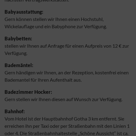
Babyausstattung:
Gern können stellen wir Ihnen einen Hochstuhl,
Wickelauflage und ein Babyphone zur Verfügung.
Babybetten:
stellen wir Ihnen auf Anfrage für einen Aufpreis von 12 € zur
Verfügung.
Bademäntel:
Gern händigen wir Ihnen, an der Rezeption, kostenfrei einen
Bademantel für Ihren Aufenthalt aus.
Badezimmer Hocker:
Gern stellen wir Ihnen diesen auf Wunsch zur Verfügung.
Bahnhof:
Vom Hotel ist der Hauptbahnhof Gotha 3 km entfernt. Sie
erreichen ihn per Taxi oder per Straßenbahn mit den Linien 1
oder 4. Die Straßenbahnhaltestelle „Schöne Aussicht“ ist ca.