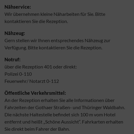
Nähservice:
Wir übernehmen kleine Näharbeiten für Sie. Bitte
kontaktieren Sie die Rezeption.
Nähzeug:
Gern stellen wir Ihnen entsprechendes Nähzeug zur
Verfügung. Bitte kontaktieren Sie die Rezeption.
Notruf:
über die Rezeption 401 oder direkt:
Polizei 0-110
Feuerwehr/ Notarzt 0-112
Öffentliche Verkehrsmittel:
An der Rezeption erhalten Sie alle Informationen über
Fahrzeiten der Gothaer Straßen- und Thüringer Waldbahn.
Die nächste Haltestelle befindet sich 100 m vom Hotel
entfernt und heißt „Schöne Aussicht“. Fahrkarten erhalten
Sie direkt beim Fahrer der Bahn.