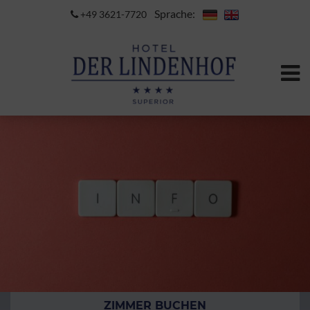
Sprache:
+49 3621-7720
ZIMMER BUCHEN