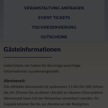
VERANSTALTUNG ANFRAGEN
EVENT TICKETS
TISCHRESERVIERUNG
GUTSCHEINE
Gästeinformationen
Liebe Gäste, wir haben für Sie einige wwichtige
Informationen zusammengestellt:
Abreisezeit:
Die offizielle Abreisezeit ist spätestens 11:00 Uhr. Wir bitten
Sie, Ihr Zimmer bis zu dieser Uhrzeit zu räumen. Eine spätere
Abreisezeit kann mit der Rezeption vereinbart werden. Ihr
Gepäck können Sie bis zur Abreise an der Rezeption