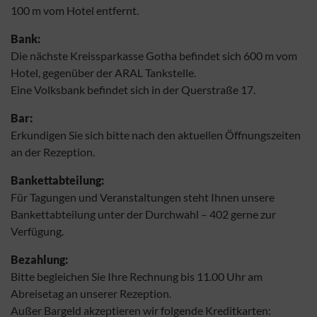
100 m vom Hotel entfernt.
Bank:
Die nächste Kreissparkasse Gotha befindet sich 600 m vom
Hotel, gegenüber der ARAL Tankstelle.
Eine Volksbank befindet sich in der Querstraße 17.
Bar:
Erkundigen Sie sich bitte nach den aktuellen Öffnungszeiten
an der Rezeption.
Bankettabteilung:
Für Tagungen und Veranstaltungen steht Ihnen unsere
Bankettabteilung unter der Durchwahl – 402 gerne zur
Verfügung.
Bezahlung:
Bitte begleichen Sie Ihre Rechnung bis 11.00 Uhr am
Abreisetag an unserer Rezeption.
Außer Bargeld akzeptieren wir folgende Kreditkarten: