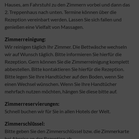
Hauses, am Fahrstuhl zu den Zimmern vorbei und dann das
2. Treppenhaus nach unten. Termine können über die
Rezeption vereinbart werden. Lassen Sie sich fallen und
genießen eine Vielfalt von Massagen.
Zimmerreinigung:
Wir reinigen täglich Ihr Zimmer. Die Bettwäsche wechseln
wir auf Wunsch täglich. Bitte informieren Sie hierfür die
Rezeption. Gern können Sie die Zimmerreinigung komplett
abbestellen. Bitte kontaktieren Sie hierfür die Rezeption.
Bitte legen Sie Ihre Handtücher auf den Boden, wenn Sie
einen Wechsel wünschen. Wenn Sie Ihre Handtücher
mehrfach nutzen möchten, hängen Sie diese bitte auf.
Zimmerreservierungen:
Schnell buchen wir für Sie in allen Hotels der Welt.
Zimmerschlüssel:
Bitte geben Sie den Zimmerschlüssel bzw. die Zimmerkarte
bei Abreise an der Rezeption ab.