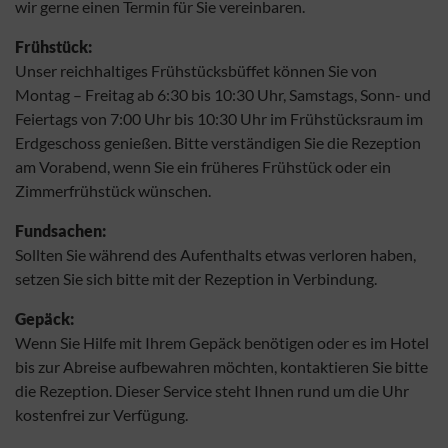
wir gerne einen Termin für Sie vereinbaren.
Frühstück:
Unser reichhaltiges Frühstücksbüffet können Sie von
Montag – Freitag ab 6:30 bis 10:30 Uhr, Samstags, Sonn- und
Feiertags von 7:00 Uhr bis 10:30 Uhr im Frühstücksraum im
Erdgeschoss genießen. Bitte verständigen Sie die Rezeption
am Vorabend, wenn Sie ein früheres Frühstück oder ein
Zimmerfrühstück wünschen.
Fundsachen:
Sollten Sie während des Aufenthalts etwas verloren haben,
setzen Sie sich bitte mit der Rezeption in Verbindung.
Gepäck:
Wenn Sie Hilfe mit Ihrem Gepäck benötigen oder es im Hotel
bis zur Abreise aufbewahren möchten, kontaktieren Sie bitte
die Rezeption. Dieser Service steht Ihnen rund um die Uhr
kostenfrei zur Verfügung.