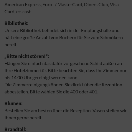
American Express, Euro- / MasterCard, Diners Club, Visa
Card, ec-cash.
Bibliothek:
Unsere Bibliothek befindet sich in der Empfangshalle und
hält eine große Anzahl von Büchern für Sie zum Schmökern
bereit.
„Bitte nicht stören!“:
Hängen Sie einfach das dafür vorgesehene Schild außen an
Ihre Hotelzimmertür. Bitte beachten Sie, dass Ihr Zimmer nur
bis 14.00 Uhr gereinigt werden kann.
Die Zimmerreinigung können Sie direkt über die Rezeption
abbestellen. Bitte wählen Sie die 400 oder 401.
Blumen:
Bestellen Sie am besten über die Rezeption. Vasen stellen wir
Ihnen gerne bereit.
Brandfall: