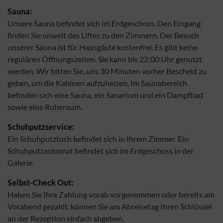
Sauna:
Unsere Sauna befindet sich im Erdgeschoss. Den Eingang
finden Sie unweit des Liftes zu den Zimmern. Der Besuch
unserer Sauna ist für Hausgäste kostenfrei. Es gibt keine
regulären Öffnungszeiten. Sie kann bis 22:00 Uhr genutzt
werden. Wir bitten Sie, uns 30 Minuten vorher Bescheid zu
geben, um die Kabinen aufzuheizen. Im Saunabereich
befinden sich eine Sauna, ein Sanarium und ein Dampfbad
sowie eine Ruheraum.
Schuhputzservice:
Ein Schuhputztuch befindet sich in Ihrem Zimmer. Ein
Schuhputzautomat befindet sich im Erdgeschoss in der
Galerie.
Selbst-Check Out:
Haben Sie Ihre Zahlung vorab vorgenommen oder bereits am
Vorabend gezahlt, können Sie am Abreisetag Ihren Schlüssel
an der Rezeption einfach abgeben.