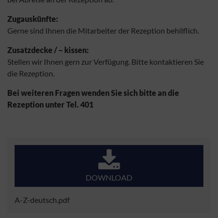
Zugauskünfte:
Gerne sind Ihnen die Mitarbeiter der Rezeption behilflich.
Zusatzdecke / – kissen:
Stellen wir Ihnen gern zur Verfügung. Bitte kontaktieren Sie
die Rezeption.
Bei weiteren Fragen wenden Sie sich bitte an die
Rezeption unter Tel. 401
DOWNLOAD
A-Z-deutsch.pdf