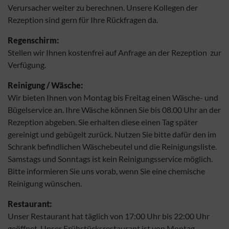
Verursacher weiter zu berechnen. Unsere Kollegen der
Rezeption sind gern für Ihre Rückfragen da.
Regenschirm:
Stellen wir Ihnen kostenfrei auf Anfrage an der Rezeption zur
Verfügung.
Reinigung / Wäsche:
Wir bieten Ihnen von Montag bis Freitag einen Wäsche- und
Bügelservice an. Ihre Wäsche können Sie bis 08.00 Uhr an der
Rezeption abgeben. Sie erhalten diese einen Tag später
gereinigt und gebügelt zurück. Nutzen Sie bitte dafür den im
Schrank befindlichen Wäschebeutel und die Reinigungsliste.
Samstags und Sonntags ist kein Reinigungsservice möglich.
Bitte informieren Sie uns vorab, wenn Sie eine chemische
Reinigung wünschen.
Restaurant:
Unser Restaurant hat täglich von 17:00 Uhr bis 22:00 Uhr
geöffnet. Unser Frühstücksrestaurant ist von Montag –