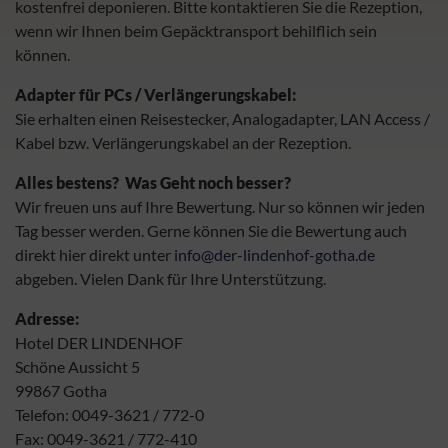
kostenfrei deponieren. Bitte kontaktieren Sie die Rezeption,
wenn wir Ihnen beim Gepäcktransport behilflich sein
können.
Adapter für PCs / Verlängerungskabel:
Sie erhalten einen Reisestecker, Analogadapter, LAN Access /
Kabel bzw. Verlängerungskabel an der Rezeption.
Alles bestens?
Was Geht noch besser?
Wir freuen uns auf Ihre Bewertung. Nur so können wir jeden
Tag besser werden. Gerne können Sie die Bewertung auch
direkt hier direkt unter
info@der-lindenhof-gotha.de
abgeben. Vielen Dank für Ihre Unterstützung.
Adresse:
Hotel DER LINDENHOF
Schöne Aussicht 5
99867 Gotha
Telefon: 0049-3621 / 772-0
Fax: 0049-3621 / 772-410