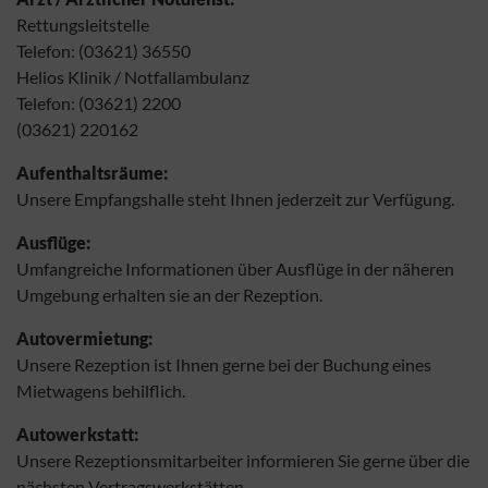
Rettungsleitstelle
Telefon: (03621) 36550
Helios Klinik / Notfallambulanz
Telefon: (03621) 2200
(03621) 220162
Aufenthaltsräume:
Unsere Empfangshalle steht Ihnen jederzeit zur Verfügung.
Ausflüge:
Umfangreiche Informationen über Ausflüge in der näheren
Umgebung erhalten sie an der Rezeption.
Autovermietung:
Unsere Rezeption ist Ihnen gerne bei der Buchung eines
Mietwagens behilflich.
Autowerkstatt:
Unsere Rezeptionsmitarbeiter informieren Sie gerne über die
nächsten Vertragswerkstätten.