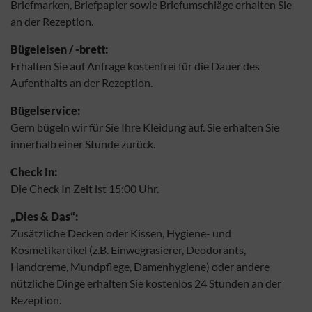
Briefmarken, Briefpapier sowie Briefumschläge erhalten Sie
an der Rezeption.
Bügeleisen / -brett:
Erhalten Sie auf Anfrage kostenfrei für die Dauer des
Aufenthalts an der Rezeption.
Bügelservice:
Gern bügeln wir für Sie Ihre Kleidung auf. Sie erhalten Sie
innerhalb einer Stunde zurück.
Check In:
Die Check In Zeit ist 15:00 Uhr.
„Dies & Das“:
Zusätzliche Decken oder Kissen, Hygiene- und
Kosmetikartikel (z.B. Einwegrasierer, Deodorants,
Handcreme, Mundpflege, Damenhygiene) oder andere
nützliche Dinge erhalten Sie kostenlos 24 Stunden an der
Rezeption.