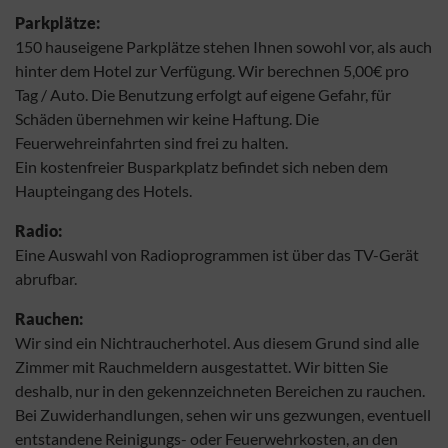
Parkplätze:
150 hauseigene Parkplätze stehen Ihnen sowohl vor, als auch
hinter dem Hotel zur Verfügung. Wir berechnen 5,00€ pro
Tag / Auto. Die Benutzung erfolgt auf eigene Gefahr, für
Schäden übernehmen wir keine Haftung. Die
Feuerwehreinfahrten sind frei zu halten.
Ein kostenfreier Busparkplatz befindet sich neben dem
Haupteingang des Hotels.
Radio:
Eine Auswahl von Radioprogrammen ist über das TV-Gerät
abrufbar.
Rauchen:
Wir sind ein Nichtraucherhotel. Aus diesem Grund sind alle
Zimmer mit Rauchmeldern ausgestattet. Wir bitten Sie
deshalb, nur in den gekennzeichneten Bereichen zu rauchen.
Bei Zuwiderhandlungen, sehen wir uns gezwungen, eventuell
entstandene Reinigungs- oder Feuerwehrkosten, an den