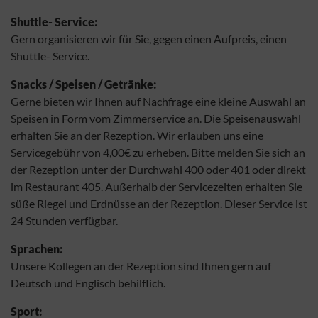
Shuttle- Service:
Gern organisieren wir für Sie, gegen einen Aufpreis, einen
Shuttle- Service.
Snacks / Speisen / Getränke:
Gerne bieten wir Ihnen auf Nachfrage eine kleine Auswahl an
Speisen in Form vom Zimmerservice an. Die Speisenauswahl
erhalten Sie an der Rezeption. Wir erlauben uns eine
Servicegebühr von 4,00€ zu erheben. Bitte melden Sie sich an
der Rezeption unter der Durchwahl 400 oder 401 oder direkt
im Restaurant 405. Außerhalb der Servicezeiten erhalten Sie
süße Riegel und Erdnüsse an der Rezeption. Dieser Service ist
24 Stunden verfügbar.
Sprachen:
Unsere Kollegen an der Rezeption sind Ihnen gern auf
Deutsch und Englisch behilflich.
Sport: