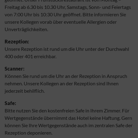
Freitag ab 6.30 bis 10.30 Uhr, Samstags, Sonn- und Feiertags
von 7:00 Uhr bis 10:30 Uhr geöffnet. Bitte informieren Sie
unsere Kollegen vorab über eventuelle Allergien oder
Unverträglichkeiten.
Rezeption:
Unsere Rezeption ist rund um die Uhr unter der Durchwahl
400 oder 401 erreichbar.
Scanner:
Können Sie rund um die Uhr an der Rezeption in Anspruch
nehmen. Unsere Kollegen an der Rezeption sind Ihnen
jederzeit behilflich.
Safe:
Bitte nutzen Sie den kostenfreien Safe in Ihrem Zimmer. Für
Wertgegenstände übernimmt das Hotel keine Haftung. Gern
können Sie Ihre Wertgegenstände auch im zentralen Safe der
Rezeption deponieren.