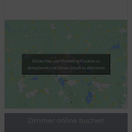
Klicke hier, um Marketing-Cookies zu
akzeptieren und diesen Inhalt zu aktivieren
Zimmer online buchen