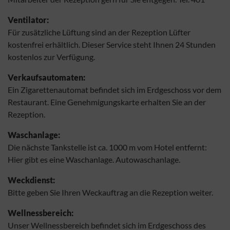
Ventilator:
Für zusätzliche Lüftung sind an der Rezeption Lüfter
kostenfrei erhältlich. Dieser Service steht Ihnen 24 Stunden
kostenlos zur Verfügung.
Verkaufsautomaten:
Ein Zigarettenautomat befindet sich im Erdgeschoss vor dem
Restaurant. Eine Genehmigungskarte erhalten Sie an der
Rezeption.
Waschanlage:
Die nächste Tankstelle ist ca. 1000 m vom Hotel entfernt:
Hier gibt es eine Waschanlage. Autowaschanlage.
Weckdienst:
Bitte geben Sie Ihren Weckauftrag an die Rezeption weiter.
Wellnessbereich:
Unser Wellnessbereich befindet sich im Erdgeschoss des