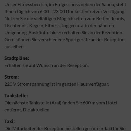
Unser Fitnessbereich, im Erdgeschoss neben der Sauna, steht
Ihnen täglich von 6:00 – 23:00 Uhr kostenfrei zur Verfügung.
Nutzen Sie die vielfältigen Möglichkeiten zum Reiten, Tennis,
Tischtennis, Kegeln, Fitness, Joggen u. a. in der näheren
Umgebung. Auskünfte hierzu erhalten Sie an der Rezeption.
Gern können Sie verschiedene Sportgeräte an der Rezeption
ausleihen.
Stadtpläne:
Erhalten sie auf Wunsch an der Rezeption.
Strom:
220 V Stromspannung ist im ganzen Haus verfügbar.
Tankstelle:
Die nächste Tankstelle (Aral) finden Sie 600 m vom Hotel
entfernt. Die aktuellen
Taxi:
Die Mitarbeiter der Rezeption bestellen gerne ein Taxi für Sie.