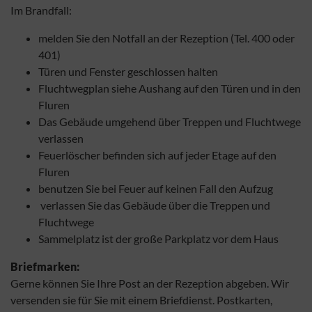
Im Brandfall:
melden Sie den Notfall an der Rezeption (Tel. 400 oder
401)
Türen und Fenster geschlossen halten
Fluchtwegplan siehe Aushang auf den Türen und in den
Fluren
Das Gebäude umgehend über Treppen und Fluchtwege
verlassen
Feuerlöscher befinden sich auf jeder Etage auf den
Fluren
benutzen Sie bei Feuer auf keinen Fall den Aufzug
verlassen Sie das Gebäude über die Treppen und
Fluchtwege
Sammelplatz ist der große Parkplatz vor dem Haus
Briefmarken:
Gerne können Sie Ihre Post an der Rezeption abgeben. Wir
versenden sie für Sie mit einem Briefdienst. Postkarten,