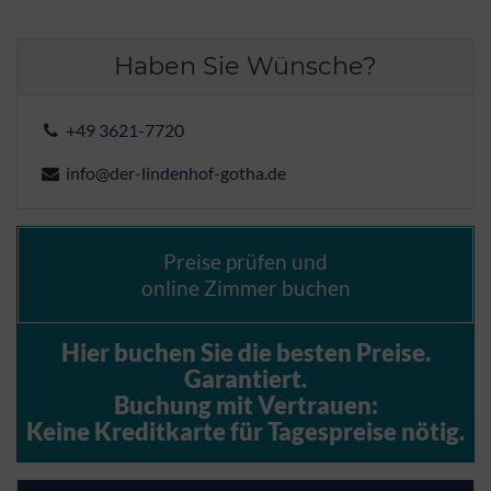
Haben Sie Wünsche?
+49 3621-7720
info@der-lindenhof-gotha.de
Preise prüfen und
online Zimmer buchen
Hier buchen Sie die besten Preise.
Garantiert.
Buchung mit Vertrauen:
Keine Kreditkarte für Tagespreise nötig.