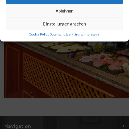
Ablehnen
Einstellungen ansehen
Cookie Policy
Datenschutzerklärung
Impressum
Navigation