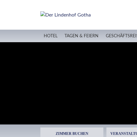
HOTEL
TAGEN & FEIERN
GESCHÄFTSREI
ZIMMER BUCHEN
VERANSTALT