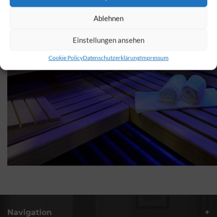
Ablehnen
Einstellungen ansehen
Cookie Policy
Datenschutzerklärung
Impressum
Navigation