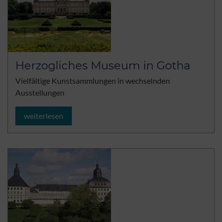
Herzogliches Museum in Gotha
Vielfältige Kunstsammlungen in wechselnden
Ausstellungen
weiterlesen