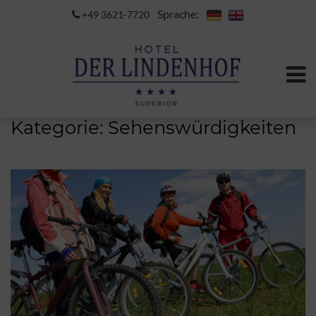
Sprache:
+49 3621-7720
Kategorie:
Sehenswürdigkeiten