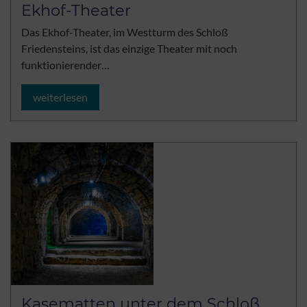
Ekhof-Theater
Das Ekhof-Theater, im Westturm des Schloß
Friedensteins, ist das einzige Theater mit noch
funktionierender…
weiterlesen
Kasematten unter dem Schloß