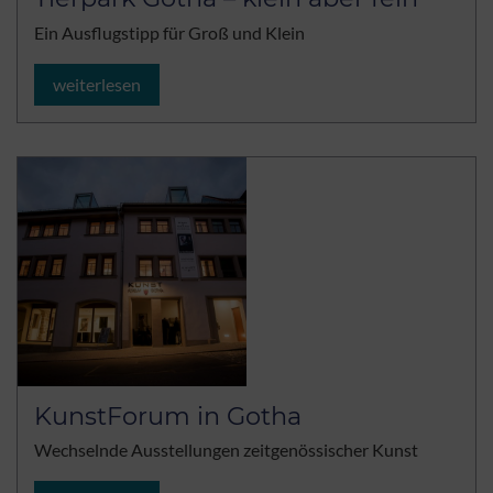
Ein Ausflugstipp für Groß und Klein
weiterlesen
KunstForum in Gotha
Wechselnde Ausstellungen zeitgenössischer Kunst