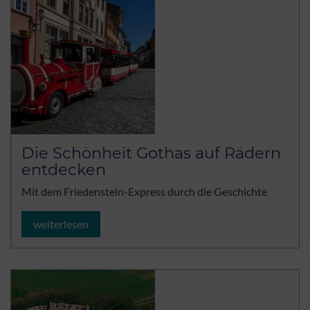
Die Schönheit Gothas auf Rädern
entdecken
Mit dem Friedenstein-Express durch die Geschichte
weiterlesen