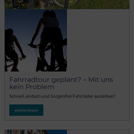
Fahrradtour geplant? – Mit uns
kein Problem
Schnell, einfach und Sorgenfrei Fahrräder ausleihen!
weiterlesen