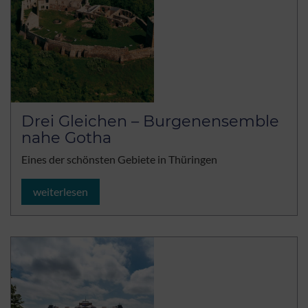
Drei Gleichen – Burgenensemble
nahe Gotha
Eines der schönsten Gebiete in Thüringen
weiterlesen