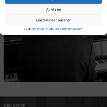
Ablehnen
Einstellungen ansehen
Cookie Policy
Datenschutzerklärung
Impressum
Navigation