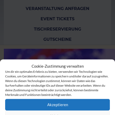
VERANSTALTUNG ANFRAGEN
EVENT TICKETS
TISCHRESERVIERUNG
GUTSCHEINE
Cookie-Zustimmung verwalten
Um dir ein optimales Erlebnis zu bieten, verwenden wir Technologien wie
Cookies, um Geräteinformationen zu speichern und/oder darauf zuzugreifen.
Wenn du diesen Technologien zustimmst, können wir Daten wie das
Surfverhalten oder eindeutige IDs auf dieser Website verarbeiten. Wenn du
deine Zustimmung nicht erteilst oder zurückziehst, können bestimmte
Merkmale und Funktionen beeinträchtigt werden.
Akzeptieren