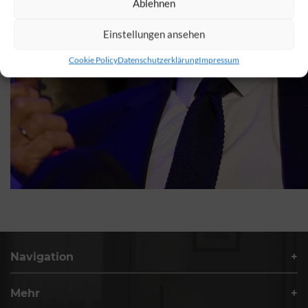
Ablehnen
Einstellungen ansehen
Cookie Policy
Datenschutzerklärung
Impressum
Navigation
Mehr