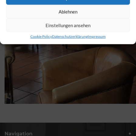
Ablehnen
Einstellungen ansehen
Cookie Policy
Datenschutzerklärung
Impressum
Navigation