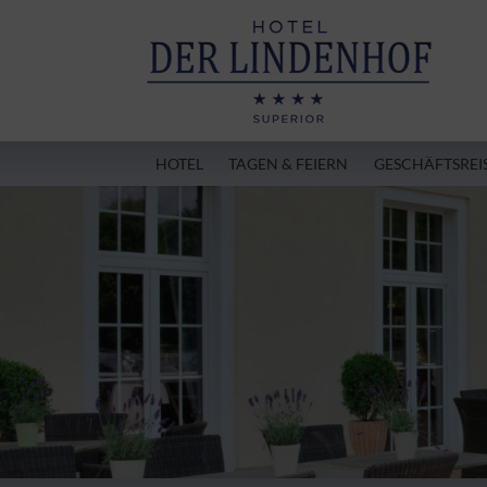
HOTEL
TAGEN & FEIERN
GESCHÄFTSREI