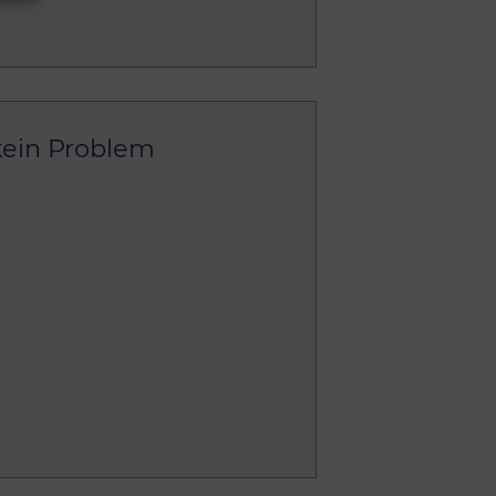
kein Problem