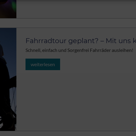
Fahrradtour geplant? – Mit uns 
Schnell, einfach und Sorgenfrei Fahrräder ausleihen!
weiterlesen