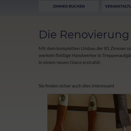
ZIMMER BUCHEN
VERANSTALT
Die Renovierung 
Mit dem kompletten Umbau der 81 Zimmer und
werkeln fleißige Handwerker in Treppenaufgä
in einem neuen Glanz erstrahlt.
Sie finden sicher auch dies interessant