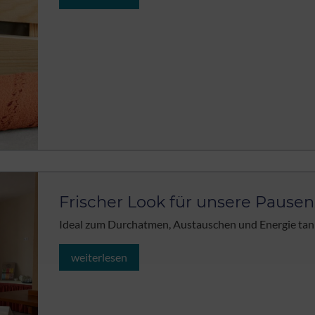
Frischer Look für unsere Pause
Ideal zum Durchatmen, Austauschen und Energie tan
weiterlesen