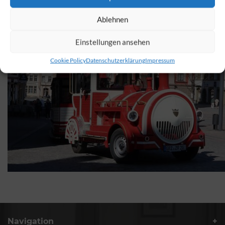
Ablehnen
Einstellungen ansehen
Cookie Policy
Datenschutzerklärung
Impressum
Navigation