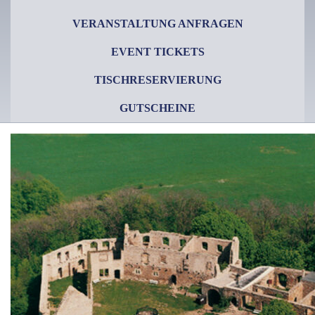
VERANSTALTUNG ANFRAGEN
EVENT TICKETS
TISCHRESERVIERUNG
GUTSCHEINE