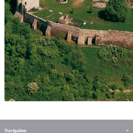
Navigation