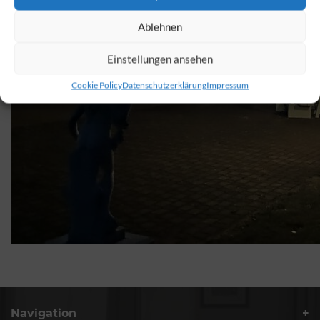
Ablehnen
Einstellungen ansehen
Cookie Policy
Datenschutzerklärung
Impressum
Navigation