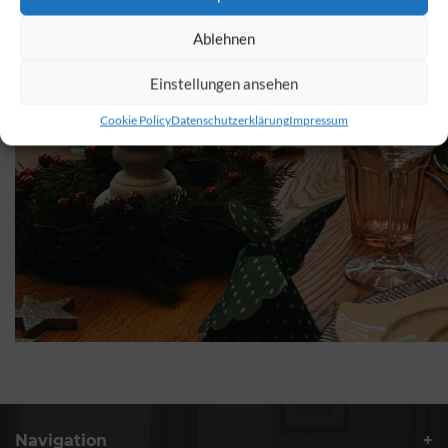
Ablehnen
Einstellungen ansehen
Cookie Policy
Datenschutzerklärung
Impressum
Navigation