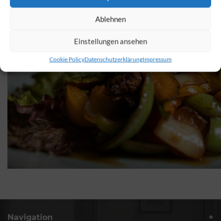
Ablehnen
Einstellungen ansehen
Cookie Policy
Datenschutzerklärung
Impressum
Navigation