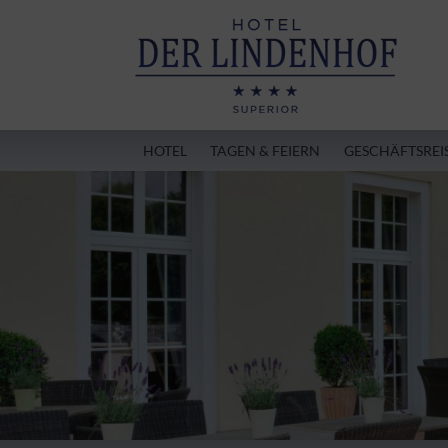
HOTEL
TAGEN & FEIERN
GESCHÄFTSREI