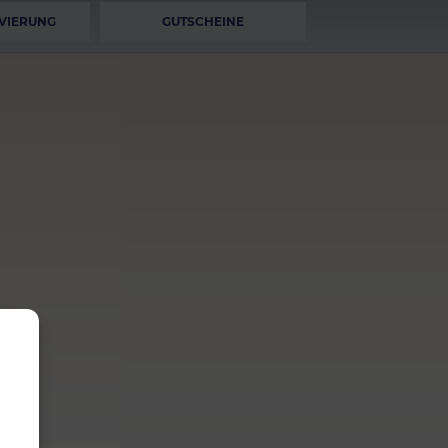
VIERUNG
GUTSCHEINE