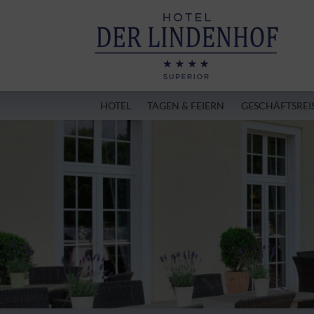
HOTEL
TAGEN & FEIERN
GESCHÄFTSREI