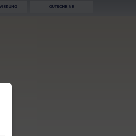
VIERUNG
GUTSCHEINE