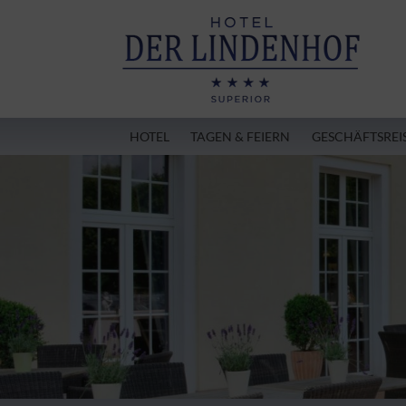
HOTEL
TAGEN & FEIERN
GESCHÄFTSREI