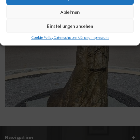
Ablehnen
Einstellungen ansehen
Cookie Policy
Datenschutzerklärung
Impressum
Navigation