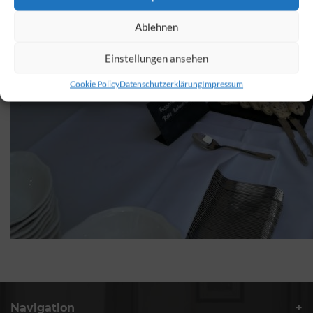
Ablehnen
Einstellungen ansehen
Cookie Policy
Datenschutzerklärung
Impressum
Navigation