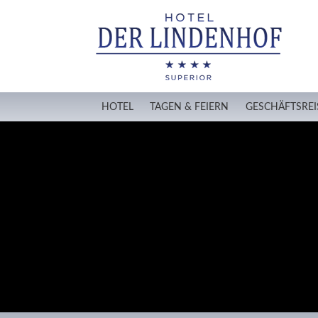
HOTEL
TAGEN & FEIERN
GESCHÄFTSREI