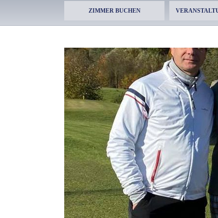
ZIMMER BUCHEN
VERANSTALT