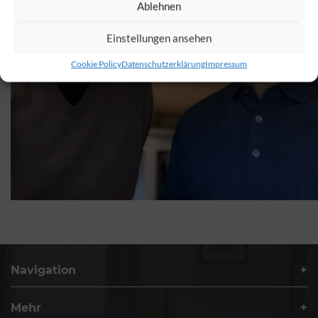
Ablehnen
Einstellungen ansehen
Cookie Policy
Datenschutzerklärung
Impressum
Navigation
Mehr