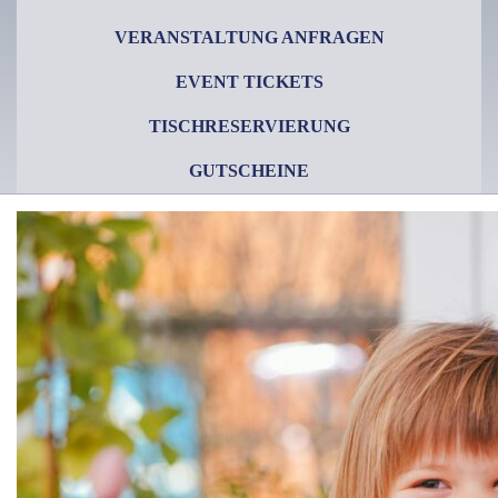
VERANSTALTUNG ANFRAGEN
EVENT TICKETS
TISCHRESERVIERUNG
GUTSCHEINE