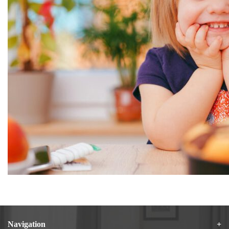
Navigation