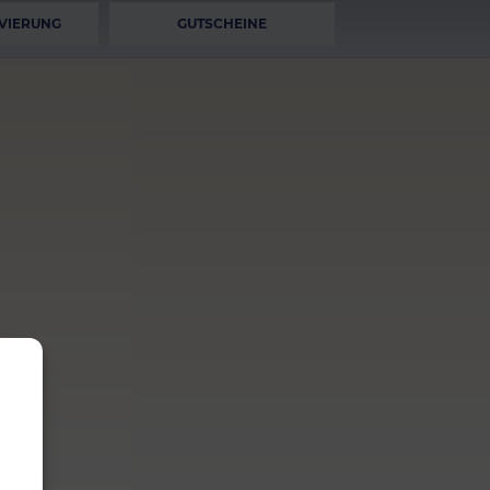
VIERUNG
GUTSCHEINE