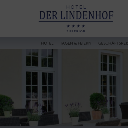
HOTEL
TAGEN & FEIERN
GESCHÄFTSREI