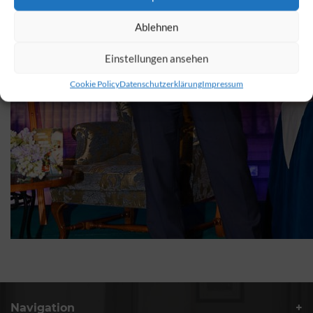
Ablehnen
Einstellungen ansehen
Cookie Policy
Datenschutzerklärung
Impressum
Navigation