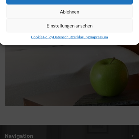
Ablehnen
Einstellungen ansehen
Cookie Policy
Datenschutzerklärung
Impressum
Navigation