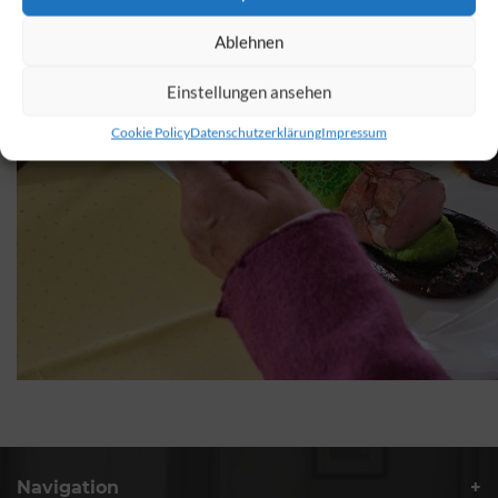
Ablehnen
Einstellungen ansehen
Cookie Policy
Datenschutzerklärung
Impressum
Navigation