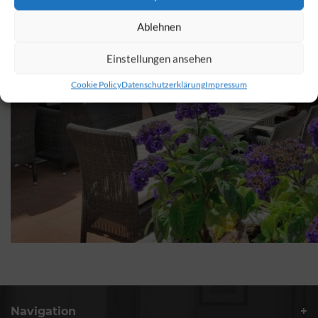
Ablehnen
Einstellungen ansehen
Cookie Policy
Datenschutzerklärung
Impressum
Navigation