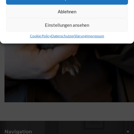
Ablehnen
Einstellungen ansehen
Cookie Policy
Datenschutzerklärung
Impressum
Navigation